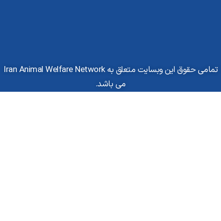
تمامی حقوق این وبسایت متعلق به Iran Animal Welfare Network
می باشد.