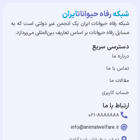
شبکه
رفاه حیوانات
ایران
شبکه رفاه حیوانات ایران یک انجمن غیر دولتی است که به
مسایل رفاه حیوانات بر اساس تعاریف بین‌المللی می‌پردازد.
دسترسی سریع
درباره ما
تماس با ما
مقالات ما
حساب کاربری
ارتباط با ما
۰۲۱-۸۸۸۸۸۸۸
info@animalwelfare.ir
تهران - خیابان اسدآبادی